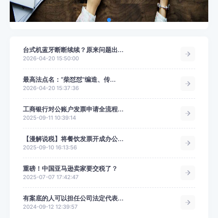
台式机蓝牙断断续续？原来问题出...
2026-04-20 15:50:00
最高法点名：“柴怼怼”编造、传...
2026-04-20 15:37:36
工商银行对公账户发票申请全流程...
2025-09-11 10:39:14
【漫解说税】将餐饮发票开成办公...
2025-09-10 16:13:56
重磅！中国亚马逊卖家要交税了？
2025-07-07 17:42:47
有案底的人可以担任公司法定代表...
2024-09-12 12:39:57